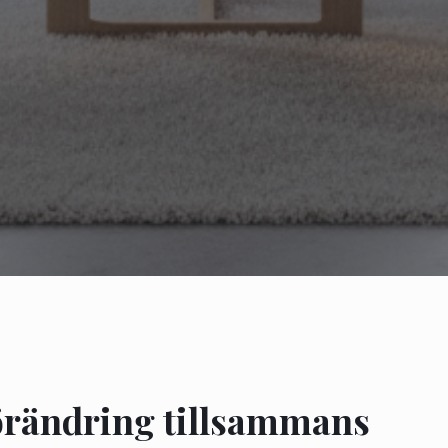
förändring tillsammans