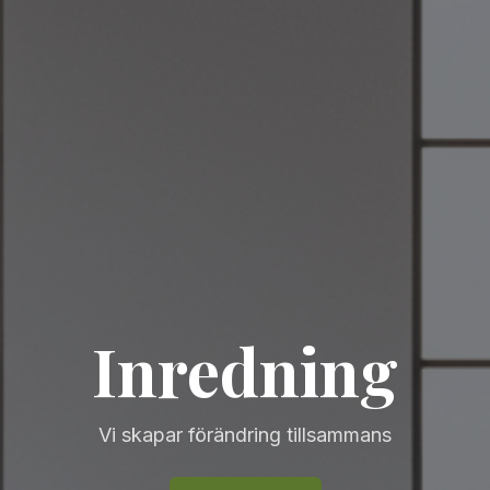
Inredning
Vi skapar förändring tillsammans