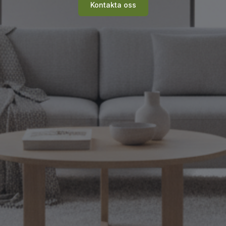
Kontakta oss