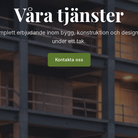
Våra tjänster
mplett erbjudande inom bygg, konstruktion och design
under ett tak.
Kontakta oss