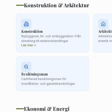
Konstruktion & Arkitektur
Konstruktion
Arkitek
Nybyggnad, till- och ombyggnation. Från
Arkitekt
utredning till relationshandlingar.
estetik m
Läs mer
Besiktningsman
Certifierad besiktningsman för
överlåtelse- och garantibesiktningar.
Ekonomi & Energi