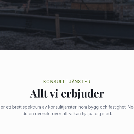
KONSULTTJÄNSTER
Allt vi erbjuder
er ett brett spektrum av konsulttjänster inom bygg och fastighet. Ne
du en översikt över allt vi kan hjälpa dig med.