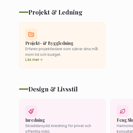
Projekt & Ledning
Projekt- & Byggledning
Erfaren projektledare som säkrar dina mål
inom tid och budget.
Läs mer
Design & Livsstil
Inredning
Feng Sh
Skräddarsydd inredning för privat och
Harmonis
offentlig miljö.
konsultat