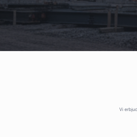
Vi erbjud