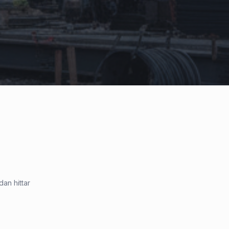
dan hittar